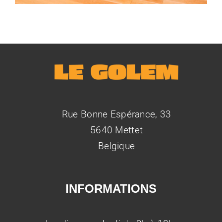
Rue Bonne Espérance, 33
5640 Mettet
Belgique
INFORMATIONS